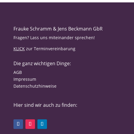
Frauke Schramm & Jens Beckmann GbR
Fragen? Lass uns miteinander sprechen!
KLICK
zur Terminvereinbarung
Die ganz wichtigen Dinge:
AGB
Impressum
Datenschutzhinweise
Hier sind wir auch zu finden: