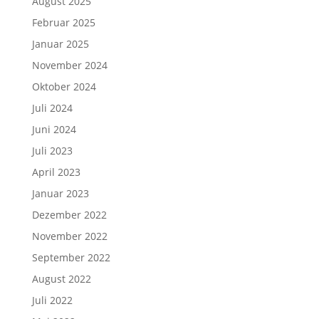
August 2025
Februar 2025
Januar 2025
November 2024
Oktober 2024
Juli 2024
Juni 2024
Juli 2023
April 2023
Januar 2023
Dezember 2022
November 2022
September 2022
August 2022
Juli 2022