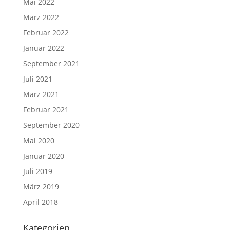
Mai 2022
März 2022
Februar 2022
Januar 2022
September 2021
Juli 2021
März 2021
Februar 2021
September 2020
Mai 2020
Januar 2020
Juli 2019
März 2019
April 2018
Kategorien