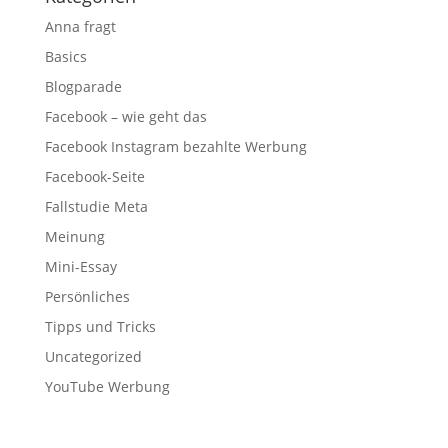
Anna fragt
Basics
Blogparade
Facebook – wie geht das
Facebook Instagram bezahlte Werbung
Facebook-Seite
Fallstudie Meta
Meinung
Mini-Essay
Persönliches
Tipps und Tricks
Uncategorized
YouTube Werbung