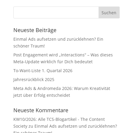
Neueste Beiträge
Einmal Ads aufsetzen und zurücklehnen? Ein
schöner Traum!
Post Engagement wird „Interactions“ – Was dieses
Meta-Update wirklich für Dich bedeutet
To-Want-Liste 1. Quartal 2026
Jahresrückblick 2025
Meta Ads & Andromeda 2026: Warum Kreativität
jetzt über Erfolg entscheidet
Neueste Kommentare
KW10/2026: Alle TCS-Blogartikel - The Content
Society
zu
Einmal Ads aufsetzen und zurücklehnen?
Ein schöner Traum!