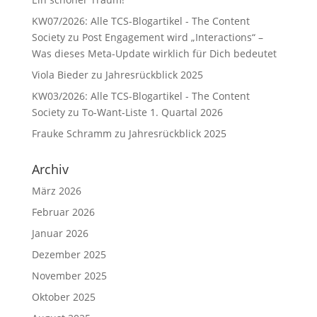
KW07/2026: Alle TCS-Blogartikel - The Content
Society
zu
Post Engagement wird „Interactions“ –
Was dieses Meta-Update wirklich für Dich bedeutet
Viola Bieder
zu
Jahresrückblick 2025
KW03/2026: Alle TCS-Blogartikel - The Content
Society
zu
To-Want-Liste 1. Quartal 2026
Frauke Schramm
zu
Jahresrückblick 2025
Archiv
März 2026
Februar 2026
Januar 2026
Dezember 2025
November 2025
Oktober 2025