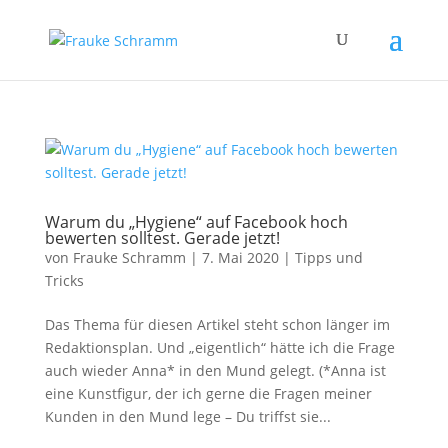
Warum du „Hygiene“ auf Facebook hoch
bewerten solltest. Gerade jetzt!
von
Frauke Schramm
|
7. Mai 2020
|
Tipps und
Tricks
Das Thema für diesen Artikel steht schon länger im
Redaktionsplan. Und „eigentlich“ hätte ich die Frage
auch wieder Anna* in den Mund gelegt. (*Anna ist
eine Kunstfigur, der ich gerne die Fragen meiner
Kunden in den Mund lege – Du triffst sie...