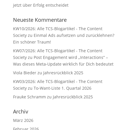
jetzt über Erfolg entscheidet
Neueste Kommentare
KW10/2026: Alle TCS-Blogartikel - The Content
Society
zu
Einmal Ads aufsetzen und zurücklehnen?
Ein schöner Traum!
KW07/2026: Alle TCS-Blogartikel - The Content
Society
zu
Post Engagement wird „Interactions“ –
Was dieses Meta-Update wirklich für Dich bedeutet
Viola Bieder
zu
Jahresrückblick 2025
KW03/2026: Alle TCS-Blogartikel - The Content
Society
zu
To-Want-Liste 1. Quartal 2026
Frauke Schramm
zu
Jahresrückblick 2025
Archiv
März 2026
Februar 2026