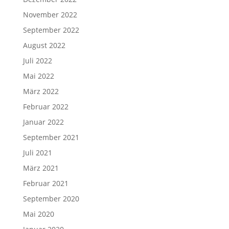
November 2022
September 2022
August 2022
Juli 2022
Mai 2022
März 2022
Februar 2022
Januar 2022
September 2021
Juli 2021
März 2021
Februar 2021
September 2020
Mai 2020