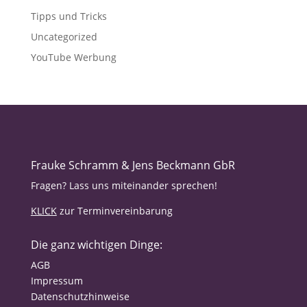
Tipps und Tricks
Uncategorized
YouTube Werbung
Frauke Schramm & Jens Beckmann GbR
Fragen? Lass uns miteinander sprechen!
KLICK
zur Terminvereinbarung
Die ganz wichtigen Dinge:
AGB
Impressum
Datenschutzhinweise